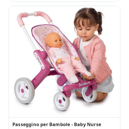
Passeggino per Bambole - Baby Nurse