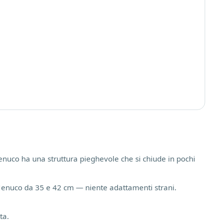
nuco ha una struttura pieghevole che si chiude in pochi
 Nenuco da 35 e 42 cm — niente adattamenti strani.
ta.