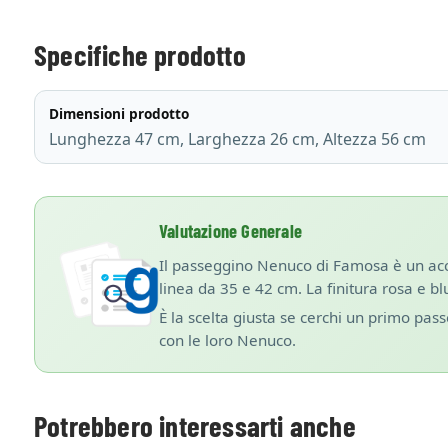
Specifiche prodotto
Dimensioni prodotto
Lunghezza 47 cm, Larghezza 26 cm, Altezza 56 cm
Valutazione Generale
Il passeggino Nenuco di Famosa è un acce
linea da 35 e 42 cm. La finitura rosa e b
È la scelta giusta se cerchi un primo pa
con le loro Nenuco.
Potrebbero interessarti anche