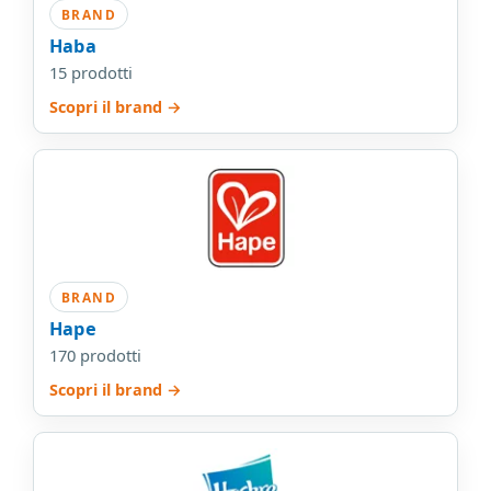
BRAND
Haba
15 prodotti
Scopri il brand →
BRAND
Hape
170 prodotti
Scopri il brand →