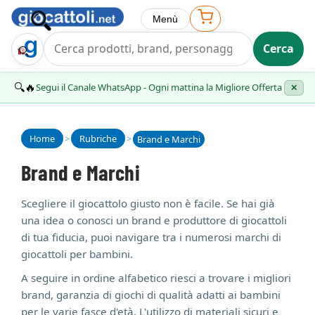
Menù
Cerca
Trova Regalo
🔍🔥
Segui il Canale WhatsApp - Ogni mattina la Migliore Offerta
✕
Home
>
Rubriche
>
Brand e Marchi
Brand e Marchi
Scegliere il giocattolo giusto non è facile. Se hai già
una idea o conosci un brand e produttore di giocattoli
di tua fiducia, puoi navigare tra i numerosi marchi di
giocattoli per bambini.
A seguire in ordine alfabetico riesci a trovare i migliori
brand, garanzia di giochi di qualità adatti ai bambini
per le varie fasce d'età. L'utilizzo di materiali sicuri e