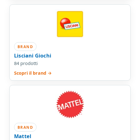
BRAND
Lisciani Giochi
84 prodotti
Scopri il brand →
BRAND
Mattel