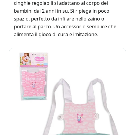
cinghie regolabili si adattano al corpo dei
bambini dai 2 anni in su. Si ripiega in poco
spazio, perfetto da infilare nello zaino o
portare al parco. Un accessorio semplice che
alimenta il gioco di cura e imitazione.