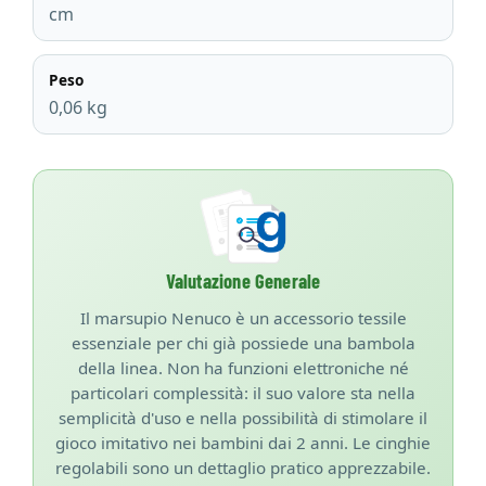
cm
Peso
0,06 kg
Valutazione Generale
Il marsupio Nenuco è un accessorio tessile
essenziale per chi già possiede una bambola
della linea. Non ha funzioni elettroniche né
particolari complessità: il suo valore sta nella
semplicità d'uso e nella possibilità di stimolare il
gioco imitativo nei bambini dai 2 anni. Le cinghie
regolabili sono un dettaglio pratico apprezzabile.