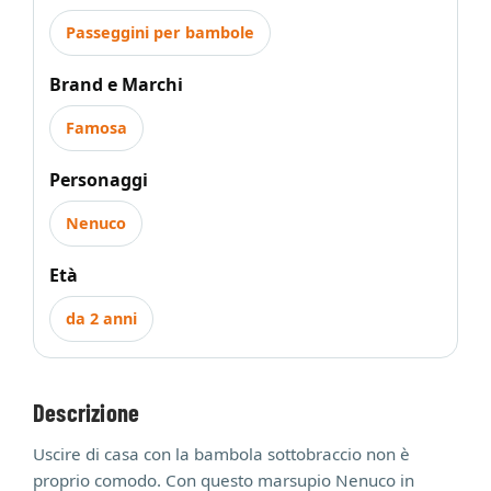
Passeggini per bambole
Brand e Marchi
Famosa
Personaggi
Nenuco
Età
da 2 anni
Descrizione
Uscire di casa con la bambola sottobraccio non è
proprio comodo. Con questo marsupio Nenuco in