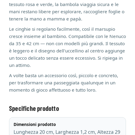
tessuto rosa e verde, la bambola viaggia sicura e le
mani restano libere per esplorare, raccogliere foglie o
tenere la mano a mamma e papà.
Le cinghie si regolano facilmente, così il marsupio
cresce insieme al bambino. Compatibile con le Nenuco
da 35 e 42 cm — non con modelli più grandi. Il tessuto
è leggero e il disegno dell'uccellino al centro aggiunge
un tocco delicato senza essere eccessivo. Si ripiega in
un attimo.
A volte basta un accessorio così, piccolo e concreto,
per trasformare una passeggiata qualunque in un
momento di gioco affettuoso e tutto loro.
Specifiche prodotto
Dimensioni prodotto
Lunghezza 20 cm, Larghezza 1,2 cm, Altezza 29