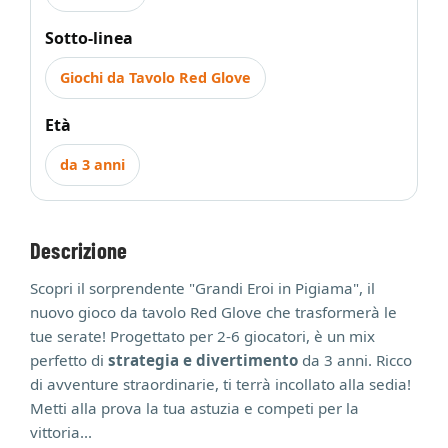
Sotto-linea
Giochi da Tavolo Red Glove
Età
da 3 anni
Descrizione
Scopri il sorprendente "Grandi Eroi in Pigiama", il
nuovo gioco da tavolo Red Glove che trasformerà le
tue serate! Progettato per 2-6 giocatori, è un mix
perfetto di
strategia e divertimento
da 3 anni. Ricco
di avventure straordinarie, ti terrà incollato alla sedia!
Metti alla prova la tua astuzia e competi per la
vittoria...