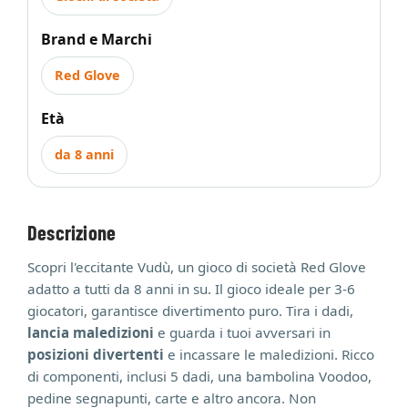
Brand e Marchi
Red Glove
Età
da 8 anni
Descrizione
Scopri l'eccitante Vudù, un gioco di società Red Glove
adatto a tutti da 8 anni in su. Il gioco ideale per 3-6
giocatori, garantisce divertimento puro. Tira i dadi,
lancia maledizioni
e guarda i tuoi avversari in
posizioni divertenti
e incassare le maledizioni. Ricco
di componenti, inclusi 5 dadi, una bambolina Voodoo,
pedine segnapunti, carte e altro ancora. Non