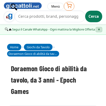
Menù
Cerca
Trova Regalo
🔍🔥
Segui il Canale WhatsApp - Ogni mattina la Migliore Offerta
✕
Home
>
Giochi da Tavolo
>
Doraemon Gioco di abilità da tavolo, da 3 anni - Epoch Games
Doraemon Gioco di abilità da
tavolo, da 3 anni - Epoch
Games