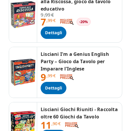
alla Riscossa, gioco da tavolo
educativo
9
,99
€
7
,99
€
-20%
Dettagli
Lisciani I'm a Genius English
Party – Gioco da Tavolo per
Imparare l'Inglese
9
,99
€
Dettagli
Lisciani Giochi Riuniti - Raccolta
oltre 60 Giochi da Tavolo
11
,90
€