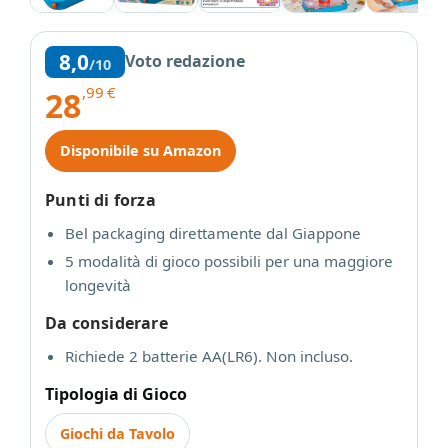
8,0
Voto redazione
/10
,99
€
28
Disponibile su Amazon
Punti di forza
Bel packaging direttamente dal Giappone
5 modalità di gioco possibili per una maggiore
longevità
Da considerare
Richiede 2 batterie AA(LR6). Non incluso.
Tipologia di Gioco
Giochi da Tavolo