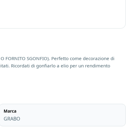
CINO FORNITO SGONFIO). Perfetto come decorazione di
itati. Ricordati di gonfiarlo a elio per un rendimento
Marca
GRABO