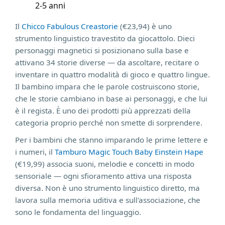
2-5 anni
Il
Chicco Fabulous Creastorie
(€23,94) è uno
strumento linguistico travestito da giocattolo. Dieci
personaggi magnetici si posizionano sulla base e
attivano 34 storie diverse — da ascoltare, recitare o
inventare in quattro modalità di gioco e quattro lingue.
Il bambino impara che le parole costruiscono storie,
che le storie cambiano in base ai personaggi, e che lui
è il regista. È uno dei prodotti più apprezzati della
categoria proprio perché non smette di sorprendere.
Per i bambini che stanno imparando le prime lettere e
i numeri, il
Tamburo Magic Touch Baby Einstein Hape
(€19,99) associa suoni, melodie e concetti in modo
sensoriale — ogni sfioramento attiva una risposta
diversa. Non è uno strumento linguistico diretto, ma
lavora sulla memoria uditiva e sull'associazione, che
sono le fondamenta del linguaggio.