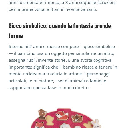
anni lo smonta e rimonta, a 3 anni segue le istruzioni
per la prima volta, a 4 anni inventa varianti.
Gioco simbolico: quando la fantasia prende
forma
Intorno ai 2 anni e mezzo compare il gioco simbolico
— il bambino usa un oggetto per simularne un altro,
assegna ruoli, inventa storie. È una svolta cognitiva
importante: significa che il bambino riesce a tenere in
mente un'idea e a tradurla in azione. I personaggi
articolati, le miniature, i set di animali o famiglie
supportano questa fase in modo diretto.