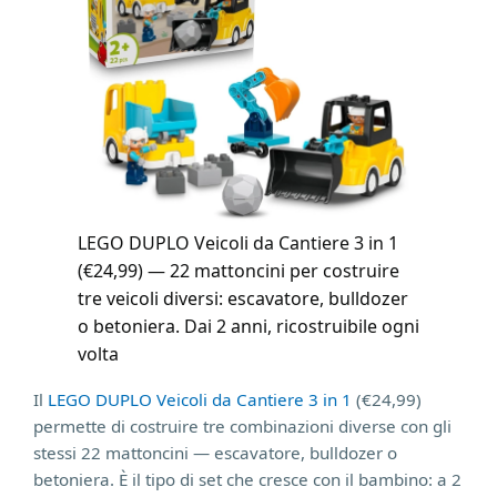
LEGO DUPLO Veicoli da Cantiere 3 in 1
(€24,99) — 22 mattoncini per costruire
tre veicoli diversi: escavatore, bulldozer
o betoniera. Dai 2 anni, ricostruibile ogni
volta
Il
LEGO DUPLO Veicoli da Cantiere 3 in 1
(€24,99)
permette di costruire tre combinazioni diverse con gli
stessi 22 mattoncini — escavatore, bulldozer o
betoniera. È il tipo di set che cresce con il bambino: a 2