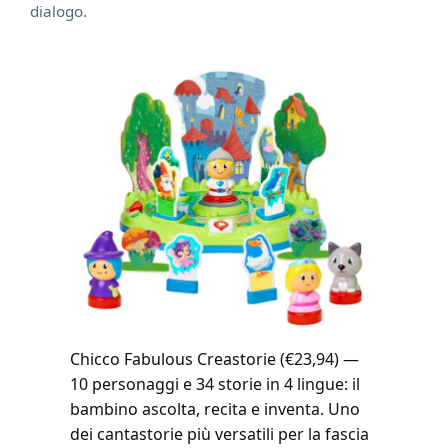
dialogo.
Chicco Fabulous Creastorie (€23,94) —
10 personaggi e 34 storie in 4 lingue: il
bambino ascolta, recita e inventa. Uno
dei cantastorie più versatili per la fascia