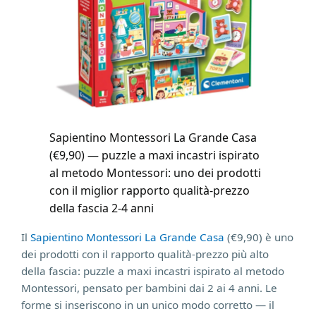
Sapientino Montessori La Grande Casa
(€9,90) — puzzle a maxi incastri ispirato
al metodo Montessori: uno dei prodotti
con il miglior rapporto qualità-prezzo
della fascia 2-4 anni
Il
Sapientino Montessori La Grande Casa
(€9,90) è uno
dei prodotti con il rapporto qualità-prezzo più alto
della fascia: puzzle a maxi incastri ispirato al metodo
Montessori, pensato per bambini dai 2 ai 4 anni. Le
forme si inseriscono in un unico modo corretto — il