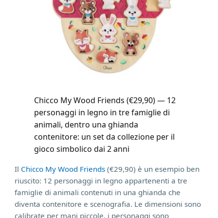
Chicco My Wood Friends (€29,90) — 12
personaggi in legno in tre famiglie di
animali, dentro una ghianda
contenitore: un set da collezione per il
gioco simbolico dai 2 anni
Il
Chicco My Wood Friends
(€29,90) è un esempio ben
riuscito: 12 personaggi in legno appartenenti a tre
famiglie di animali contenuti in una ghianda che
diventa contenitore e scenografia. Le dimensioni sono
calibrate per mani piccole, i personaggi sono