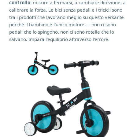
controllo
: riuscire a fermarsi, a cambiare direzione, a
calibrare la forza. Le bici senza pedali e i tricicli sono
tra i prodotti che lavorano meglio su questo versante
perché il bambino è l'unico motore — non ci sono
pedali che lo spingono, non ci sono rotelle che lo
salvano. Impara l'equilibrio attraverso l'errore.