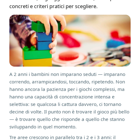
concreti e criteri pratici per scegliere.
A 2 anni i bambini non imparano seduti — imparano
correndo, arrampicandosi, toccando, ripetendo. Non
hanno ancora la pazienza per i giochi complessi, ma
hanno una capacità di concentrazione intensa e
selettiva: se qualcosa li cattura davvero, ci tornano
decine di volte. Il punto non è trovare il gioco più bello
— è trovare quello che risponde a quello che stanno
sviluppando in quel momento.
Tre aree crescono in parallelo tra i 2 e i 3 anni: il