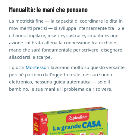
Manualità: le mani che pensano
La motricità fine — la capacità di coordinare le dita in
movimenti precisi — si sviluppa intensamente tra i 2 e
i 4 anni. Impilare, inserire, costruire, smontare: ogni
azione calibrata allena la connessione tra occhio e
mano che sarà fondamentale per scrivere, disegnare,
allacciarsi le scarpe.
I giochi
Montessori
lavorano molto su questo versante
perché partono dall'oggetto reale: nessun suono
elettronico, nessuna guida automatica — solo il
bambino, le sue mani e il problema da risolvere.