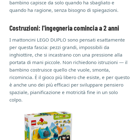
bambino capisce da solo quando ha sbagliato e
quando ha ragione, senza bisogno di spiegazioni.
Costruzioni: l'ingegneria comincia a 2 anni
I mattoncini LEGO DUPLO sono pensati esattamente
per questa fascia: pezzi grandi, impossibili da
inghiottire, che si incastrano con una pressione alla
portata di mani piccole. Non richiedono istruzioni — il
bambino costruisce quello che vuole, smonta,
ricomincia. È il gioco più libero che esiste, e per questo
è anche uno dei più efficaci per sviluppare pensiero
spaziale, pianificazione e motricità fine in un solo
colpo.