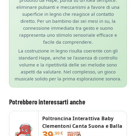
eliminare pulsanti e meccanismi a favore di una
superficie in legno che reagisce al contatto
diretto. Per un bambino dai sei mesi in su, la
connessione immediata tra gesto e suono
rappresenta uno stimolo sensoriale efficace e
facile da comprendere.
La costruzione in legno risulta coerente con gli
standard Hape, anche se l'assenza di controllo
volume e la ripetitività delle sei melodie sono
aspetti da valutare. Nel complesso, un gioco
musicale solido per la prima esplorazione sonora.
Potrebbero interessarti anche
Poltroncina Interattiva Baby
Clementoni Canta Suona e Balla
39
,99
€