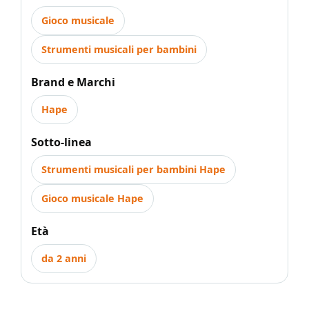
Gioco musicale
Strumenti musicali per bambini
Brand e Marchi
Hape
Sotto-linea
Strumenti musicali per bambini Hape
Gioco musicale Hape
Età
da 2 anni