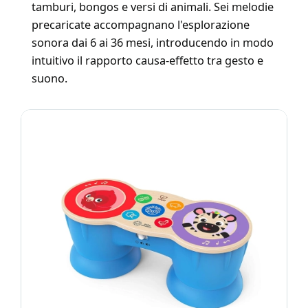
tamburi, bongos e versi di animali. Sei melodie
precaricate accompagnano l'esplorazione
sonora dai 6 ai 36 mesi, introducendo in modo
intuitivo il rapporto causa-effetto tra gesto e
suono.