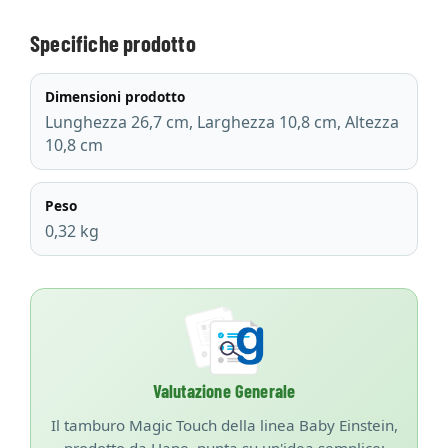
Specifiche prodotto
Dimensioni prodotto
Lunghezza 26,7 cm, Larghezza 10,8 cm, Altezza
10,8 cm
Peso
0,32 kg
Valutazione Generale
Il tamburo Magic Touch della linea Baby Einstein,
prodotto da Hape, punta su un'idea semplice: