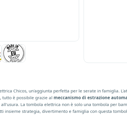
ttrica Chicos, un'aggiunta perfetta per le serate in famiglia. L'a
 tutto è possibile grazie al
meccanismo di estrazione automat
 all'usura. La tombola elettrica non è solo una tombola per bambi
ti insieme strategia, divertimento e famiglia con questa tombol