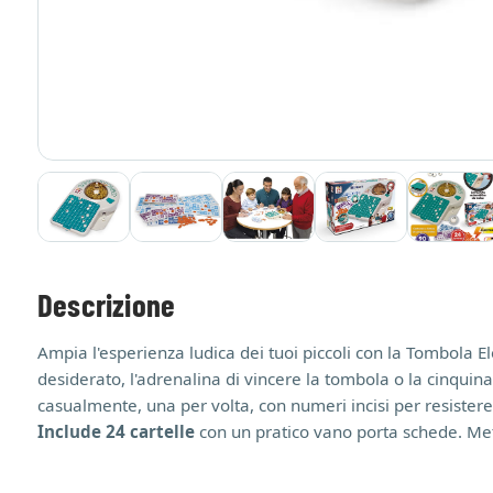
Descrizione
Ampia l'esperienza ludica dei tuoi piccoli con la Tombola Ele
desiderato, l'adrenalina di vincere la tombola o la cinquina,
casualmente, una per volta, con numeri incisi per resistere
Include 24 cartelle
con un pratico vano porta schede. Met