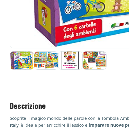
Descrizione
Scoprite il magico mondo delle parole con la Tombola Ambie
Italy, è ideale per arricchire il lessico e
imparare nuove pa