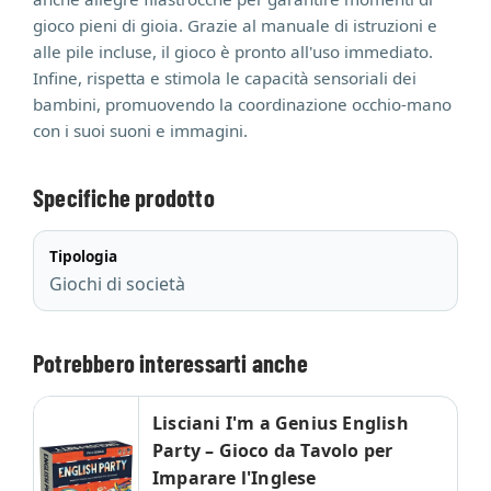
gioco pieni di gioia. Grazie al manuale di istruzioni e
alle pile incluse, il gioco è pronto all'uso immediato.
Infine, rispetta e stimola le capacità sensoriali dei
bambini, promuovendo la coordinazione occhio-mano
con i suoi suoni e immagini.
Specifiche prodotto
Tipologia
Giochi di società
Potrebbero interessarti anche
Lisciani I'm a Genius English
Party – Gioco da Tavolo per
Imparare l'Inglese