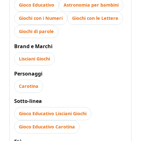
Gioco Educativo
Astronomia per bambini
Giochi con i Numeri
Giochi con le Lettere
Giochi di parole
Brand e Marchi
Lisciani Giochi
Personaggi
Carotina
Sotto-linea
Gioco Educativo Lisciani Giochi
Gioco Educativo Carotina