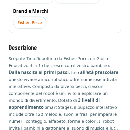
Brand e Marchi
Fisher-Price
Descrizione
Scoprite Tino Robottino da Fisher-Price, un Gioco
Educativo 4 in 1 che cresce con il vostro bambino.
Dalla nascita ai primi passi
, fino
all'età prescolare
questo vivace amico robotico offre numerose attività
interattive. Composto da diversi pezzi, ciascun
componente del robot è un'invito a esplorare un
mondo di divertimento. Dotato di
3 livelli di
apprendimento
Smart Stages, il pupazzo interattivo
include oltre 120 melodie, suoni e frasi per imparare
numeri, conteggio, alfabeto, forme e colori. Il robot
invita i bambini a gattonare al suono di musica e luci.