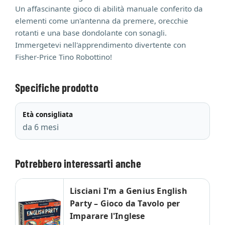
Un affascinante gioco di abilità manuale conferito da
elementi come un'antenna da premere, orecchie
rotanti e una base dondolante con sonagli.
Immergetevi nell'apprendimento divertente con
Fisher-Price Tino Robottino!
Specifiche prodotto
Età consigliata
da 6 mesi
Potrebbero interessarti anche
Lisciani I'm a Genius English
Party – Gioco da Tavolo per
Imparare l'Inglese