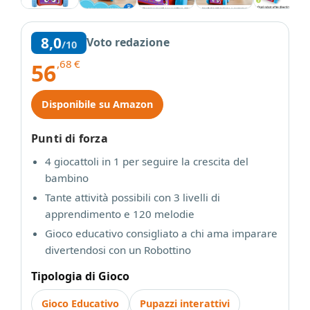
8,0
Voto redazione
/10
,68
€
56
Disponibile su Amazon
Punti di forza
4 giocattoli in 1 per seguire la crescita del
bambino
Tante attività possibili con 3 livelli di
apprendimento e 120 melodie
Gioco educativo consigliato a chi ama imparare
divertendosi con un Robottino
Tipologia di Gioco
Gioco Educativo
Pupazzi interattivi