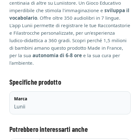
centinaia di altre su Luniistore. Un Gioco Educativo
imperdibile che stimola l'immaginazione e
sviluppa il
vocabolario
. Offre oltre 350 audiolibri in 7 lingue.
L'app Lunii permette di registrare le tue Raccontastorie
e Filastrocche personalizzate, per un'esperienza
ludico-didattica a 360 gradi. Scopri perché 1,5 milioni
di bambini amano questo prodotto Made in France,
per la sua
autonomia di 6-8 ore
e la sua cura per
l'ambiente.
Specifiche prodotto
Marca
Lunii
Potrebbero interessarti anche