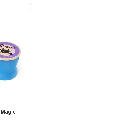
 Magic