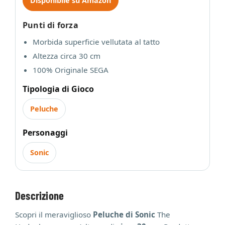
Disponibile su Amazon
Punti di forza
Morbida superficie vellutata al tatto
Altezza circa 30 cm
100% Originale SEGA
Tipologia di Gioco
Peluche
Personaggi
Sonic
Descrizione
Scopri il meraviglioso
Peluche di Sonic
The