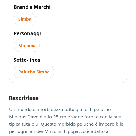
Brand e Marchi
Simba
Personaggi
Minions
Sotto-linea
Peluche Simba
Descrizione
Un mondo di morbidezza tutto giallo! Il peluche
Minions Dave è alto 25 cm e viene fornito con la sua
tipica tuta blu. Questo morbido peluche è imperdibile
per ogni fan dei Minions. Il pupazzo è adatto a