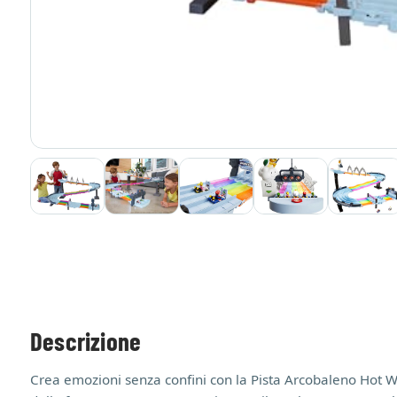
Descrizione
Crea emozioni senza confini con la Pista Arcobaleno Hot Whe