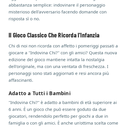
abbastanza semplice: indovinare il personaggio
misterioso dell'avversario facendo domande con
risposta sì o no.
Il Gioco Classico Che Ricorda l'Infanzia
Chi di noi non ricorda con affetto i pomeriggi passati a
giocare a "Indovina Chi?" con gli amici? Questa nuova
edizione del gioco mantiene intatta la nostalgia
dell'originale, ma con una ventata di freschezza. I
personaggi sono stati aggiornati e resi ancora più
affascinanti.
Adatto a Tutti i Bambini
"Indovina Chi?" è adatto a bambini di età superiore ai
6 anni. È un gioco che può essere goduto da due
giocatori, rendendolo perfetto per giochi a due in
famiglia o con gli amici. È anche un'ottima scelta come