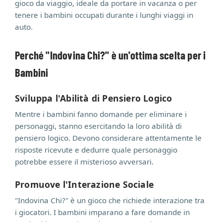
gioco da viaggio, ideale da portare in vacanza o per
tenere i bambini occupati durante i lunghi viaggi in
auto.
Perché "Indovina Chi?" è un'ottima scelta per i
Bambini
Sviluppa l'Abilità di Pensiero Logico
Mentre i bambini fanno domande per eliminare i
personaggi, stanno esercitando la loro abilità di
pensiero logico. Devono considerare attentamente le
risposte ricevute e dedurre quale personaggio
potrebbe essere il misterioso avversari.
Promuove l'Interazione Sociale
"Indovina Chi?" è un gioco che richiede interazione tra
i giocatori. I bambini imparano a fare domande in