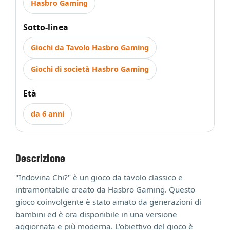
Hasbro Gaming
Sotto-linea
Giochi da Tavolo Hasbro Gaming
Giochi di società Hasbro Gaming
Età
da 6 anni
Descrizione
"Indovina Chi?" è un gioco da tavolo classico e
intramontabile creato da Hasbro Gaming. Questo
gioco coinvolgente è stato amato da generazioni di
bambini ed è ora disponibile in una versione
aggiornata e più moderna. L'obiettivo del gioco è