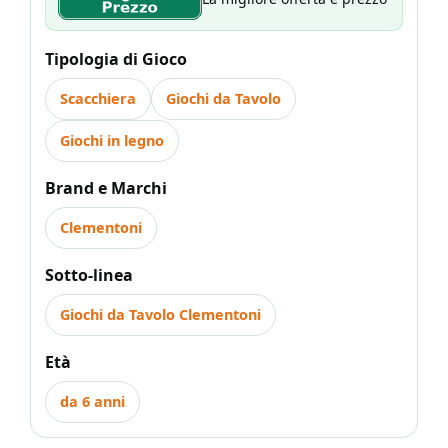
Tipologia di Gioco
Scacchiera
Giochi da Tavolo
Giochi in legno
Brand e Marchi
Clementoni
Sotto-linea
Giochi da Tavolo Clementoni
Età
da 6 anni