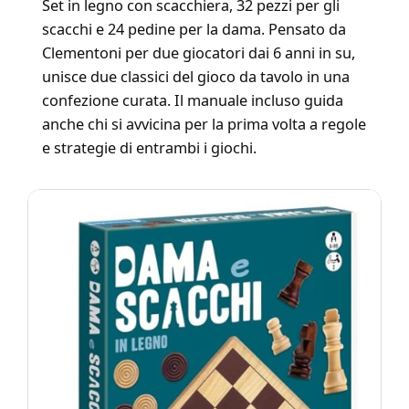
Set in legno con scacchiera, 32 pezzi per gli
scacchi e 24 pedine per la dama. Pensato da
Clementoni per due giocatori dai 6 anni in su,
unisce due classici del gioco da tavolo in una
confezione curata. Il manuale incluso guida
anche chi si avvicina per la prima volta a regole
e strategie di entrambi i giochi.