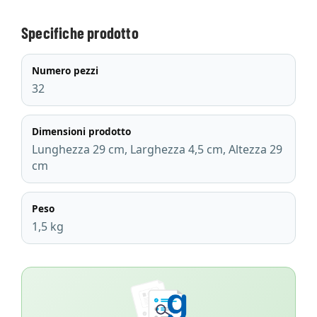
Specifiche prodotto
Numero pezzi
32
Dimensioni prodotto
Lunghezza 29 cm, Larghezza 4,5 cm, Altezza 29
cm
Peso
1,5 kg