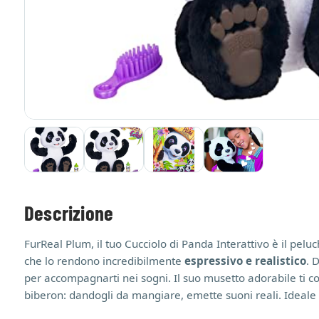
Descrizione
FurReal Plum, il tuo Cucciolo di Panda Interattivo è il pe
che lo rendono incredibilmente
espressivo e realistico
. 
per accompagnarti nei sogni. Il suo musetto adorabile ti co
biberon: dandogli da mangiare, emette suoni reali. Ideale