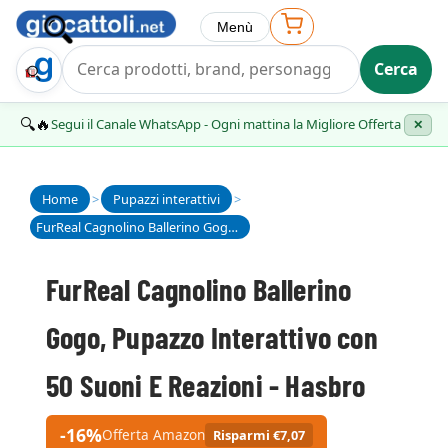
Menù
Cerca
Trova Regalo
🔍🔥
Segui il Canale WhatsApp - Ogni mattina la Migliore Offerta
✕
Home
>
Pupazzi interattivi
>
FurReal Cagnolino Ballerino Gogo, Pupazzo Interattivo con 50 Suoni E Reazioni - Hasbro
FurReal Cagnolino Ballerino
Gogo, Pupazzo Interattivo con
50 Suoni E Reazioni - Hasbro
-16%
Offerta Amazon
Risparmi €7,07