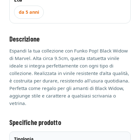
da 5 anni
Descrizione
Espandi la tua collezione con Funko Pop! Black Widow
di Marvel. Alta circa 9.5cm, questa statuetta vinile
ideale si integra perfettamente con ogni tipo di
collezione. Realizzata in vinile resistente d'alta qualità,
è costruita per durare, resistendo all'usura quotidiana.
Perfetta come regalo per gli amanti di Black Widow,
aggiunge stile e carattere a qualsiasi scrivania o
vetrina.
Specifiche prodotto
Tipologia