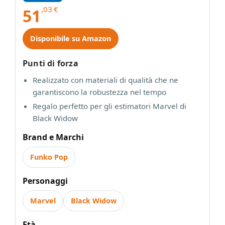
,03
€
51
Disponibile su Amazon
Punti di forza
Realizzato con materiali di qualità che ne
garantiscono la robustezza nel tempo
Regalo perfetto per gli estimatori Marvel di
Black Widow
Brand e Marchi
Funko Pop
Personaggi
Marvel
Black Widow
Età