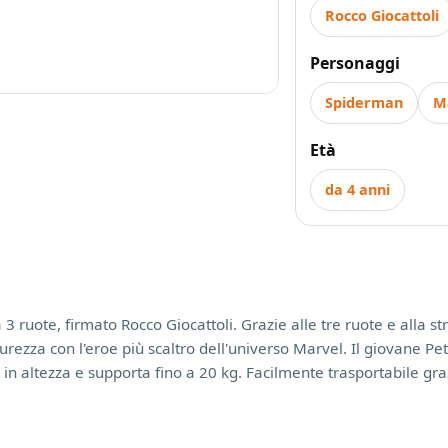
Rocco Giocattoli
Personaggi
Spiderman
M
Età
da 4 anni
3 ruote, firmato Rocco Giocattoli. Grazie alle tre ruote e alla st
rezza con l'eroe più scaltro dell'universo Marvel. Il giovane Pe
in altezza e supporta fino a 20 kg. Facilmente trasportabile gra