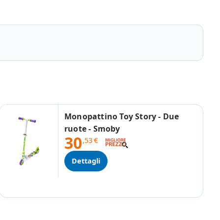
Monopattino Toy Story - Due
ruote - Smoby
30
,53
€
Dettagli