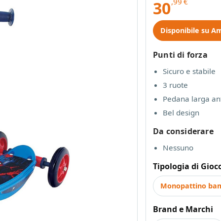
,99
€
30
Disponibile su A
Punti di forza
Sicuro e stabile
3 ruote
Pedana larga ant
Bel design
Da considerare
Nessuno
Tipologia di Gioc
Monopattino ba
Brand e Marchi