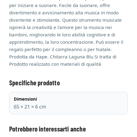
per iniziare a suonare. Facile da suonare, offre
divertimento e avvicinamento alla musica in modo
divertente e stimolante. Questo strumento musicale
ispirerà la creatività e l'amore per la musica nei
bambini, migliorando le loro abilità cognitive e di
apprendimento, la loro concentrazione. Può essere il
regalo perfetto per il compleanno o per Natale.
Prodotta da Hape. Chitarra Laguna Blu Si tratta di
Prodotto realizzato con materiali di qualità
Specifiche prodotto
Dimensioni
65 × 21 × 6 cm
Potrebbero interessarti anche