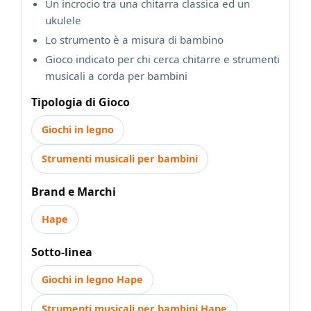
Un incrocio tra una chitarra classica ed un
ukulele
Lo strumento è a misura di bambino
Gioco indicato per chi cerca chitarre e strumenti
musicali a corda per bambini
Tipologia di Gioco
Giochi in legno
Strumenti musicali per bambini
Brand e Marchi
Hape
Sotto-linea
Giochi in legno Hape
Strumenti musicali per bambini Hape