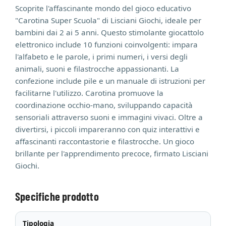
Scoprite l'affascinante mondo del gioco educativo
"Carotina Super Scuola" di Lisciani Giochi, ideale per
bambini dai 2 ai 5 anni. Questo stimolante giocattolo
elettronico include 10 funzioni coinvolgenti: impara
l'alfabeto e le parole, i primi numeri, i versi degli
animali, suoni e filastrocche appassionanti. La
confezione include pile e un manuale di istruzioni per
facilitarne l'utilizzo. Carotina promuove la
coordinazione occhio-mano, sviluppando capacità
sensoriali attraverso suoni e immagini vivaci. Oltre a
divertirsi, i piccoli impareranno con quiz interattivi e
affascinanti raccontastorie e filastrocche. Un gioco
brillante per l'apprendimento precoce, firmato Lisciani
Giochi.
Specifiche prodotto
Tipologia