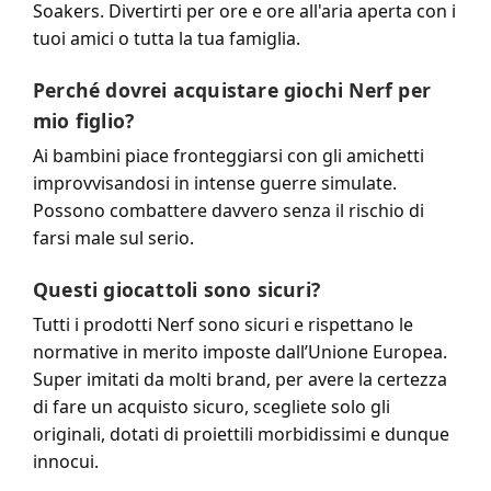
Soakers. Divertirti per ore e ore all'aria aperta con i
tuoi amici o tutta la tua famiglia.
Perché dovrei acquistare giochi Nerf per
mio figlio?
Ai bambini piace fronteggiarsi con gli amichetti
improvvisandosi in intense guerre simulate.
Possono combattere davvero senza il rischio di
farsi male sul serio.
Questi giocattoli sono sicuri?
Tutti i prodotti Nerf sono sicuri e rispettano le
normative in merito imposte dall’Unione Europea.
Super imitati da molti brand, per avere la certezza
di fare un acquisto sicuro, scegliete solo gli
originali, dotati di proiettili morbidissimi e dunque
innocui.