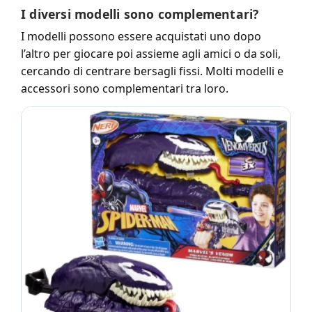
I diversi modelli sono complementari?
I modelli possono essere acquistati uno dopo
l’altro per giocare poi assieme agli amici o da soli,
cercando di centrare bersagli fissi. Molti modelli e
accessori sono complementari tra loro.