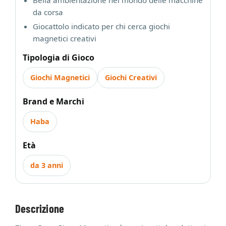
da corsa
Giocattolo indicato per chi cerca giochi
magnetici creativi
Tipologia di Gioco
Giochi Magnetici
Giochi Creativi
Brand e Marchi
Haba
Età
da 3 anni
Descrizione