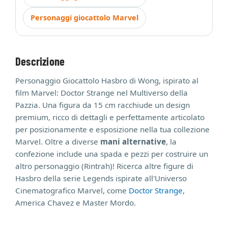
Personaggi giocattolo Marvel
Descrizione
Personaggio Giocattolo Hasbro di Wong, ispirato al
film Marvel: Doctor Strange nel Multiverso della
Pazzia. Una figura da 15 cm racchiude un design
premium, ricco di dettagli e perfettamente articolato
per posizionamente e esposizione nella tua collezione
Marvel. Oltre a diverse
mani alternative
, la
confezione include una spada e pezzi per costruire un
altro personaggio (Rintrah)! Ricerca altre figure di
Hasbro della serie Legends ispirate all'Universo
Cinematografico Marvel, come
Doctor Strange
,
America Chavez e Master Mordo.