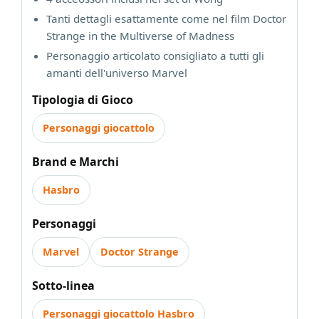
Tanti dettagli esattamente come nel film Doctor
Strange in the Multiverse of Madness
Personaggio articolato consigliato a tutti gli
amanti dell'universo Marvel
Tipologia di Gioco
Personaggi giocattolo
Brand e Marchi
Hasbro
Personaggi
Marvel
Doctor Strange
Sotto-linea
Personaggi giocattolo Hasbro