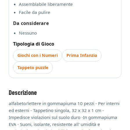
Assemblabile liberamente
Facile da pulire
Da considerare
Nessuno
Tipologia di Gioco
Giochi con i Numeri
Prima Infanzia
Tappeto puzzle
Descrizione
alfabeto/lettere in gommapiuma 10 pezzi - Per interni
ed esterni - Tappetino singola, 32 x 32 x 1 cm -
Impedisce violazioni sul suolo duro -In gommapiuma
EVA - Suoni, isolante, resistente all' umidità e