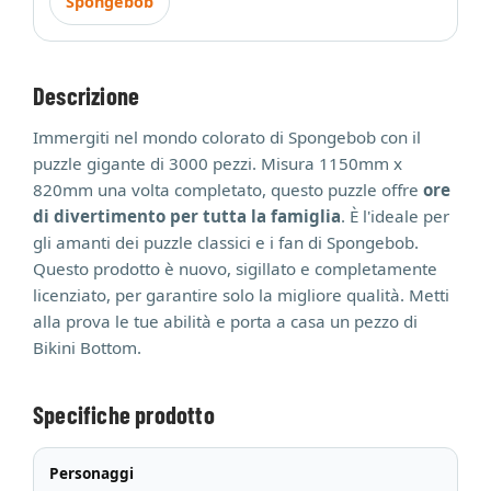
Spongebob
Descrizione
Immergiti nel mondo colorato di Spongebob con il
puzzle gigante di 3000 pezzi. Misura 1150mm x
820mm una volta completato, questo puzzle offre
ore
di divertimento per tutta la famiglia
. È l'ideale per
gli amanti dei puzzle classici e i fan di Spongebob.
Questo prodotto è nuovo, sigillato e completamente
licenziato, per garantire solo la migliore qualità. Metti
alla prova le tue abilità e porta a casa un pezzo di
Bikini Bottom.
Specifiche prodotto
Personaggi