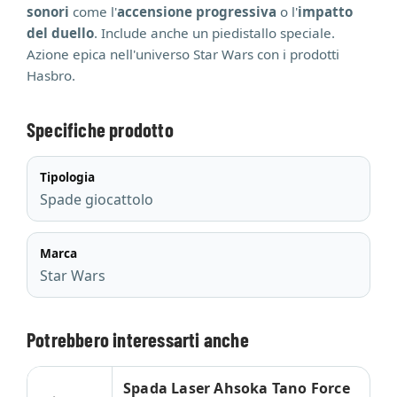
sonori
come l'
accensione progressiva
o l'
impatto
del duello
. Include anche un piedistallo speciale.
Azione epica nell'universo Star Wars con i prodotti
Hasbro.
Specifiche prodotto
Tipologia
Spade giocattolo
Marca
Star Wars
Potrebbero interessarti anche
Spada Laser Ahsoka Tano Force