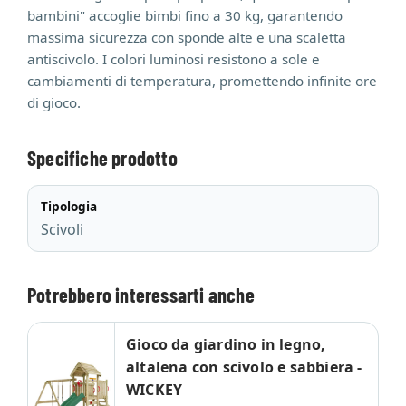
bambini" accoglie bimbi fino a 30 kg, garantendo
massima sicurezza con sponde alte e una scaletta
antiscivolo. I colori luminosi resistono a sole e
cambiamenti di temperatura, promettendo infinite ore
di gioco.
Specifiche prodotto
Tipologia
Scivoli
Potrebbero interessarti anche
Gioco da giardino in legno,
altalena con scivolo e sabbiera -
WICKEY