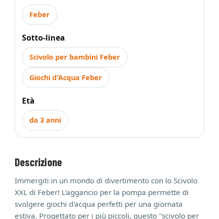
Feber
Sotto-linea
Scivolo per bambini Feber
Giochi d'Acqua Feber
Età
da 3 anni
Descrizione
Immergiti in un mondo di divertimento con lo Scivolo
XXL di Feber! L'aggancio per la pompa permette di
svolgere giochi d'acqua perfetti per una giornata
estiva. Progettato per i più piccoli, questo "scivolo per