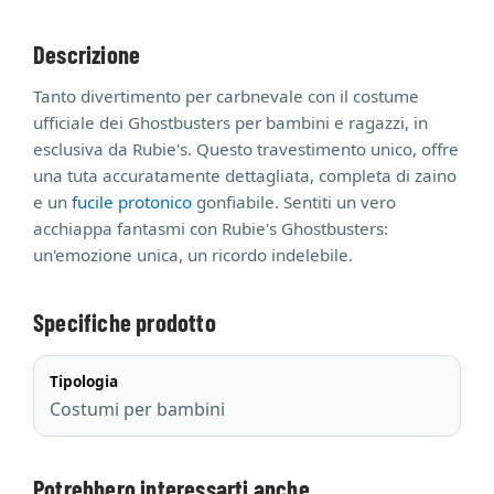
Descrizione
Tanto divertimento per carbnevale con il costume
ufficiale dei Ghostbusters per bambini e ragazzi, in
esclusiva da Rubie's. Questo travestimento unico, offre
una tuta accuratamente dettagliata, completa di zaino
e un
fucile protonico
gonfiabile. Sentiti un vero
acchiappa fantasmi con Rubie's Ghostbusters:
un'emozione unica, un ricordo indelebile.
Specifiche prodotto
Tipologia
Costumi per bambini
Potrebbero interessarti anche