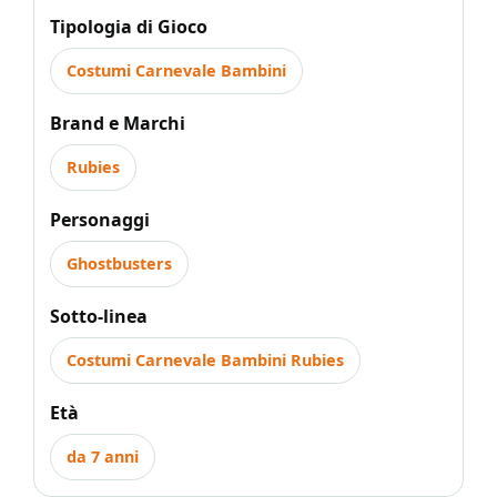
Tipologia di Gioco
Costumi Carnevale Bambini
Brand e Marchi
Rubies
Personaggi
Ghostbusters
Sotto-linea
Costumi Carnevale Bambini Rubies
Età
da 7 anni