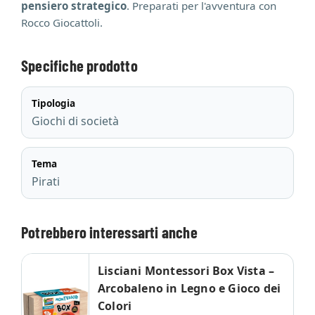
pensiero strategico
. Preparati per l'avventura con
Rocco Giocattoli.
Specifiche prodotto
Tipologia
Giochi di società
Tema
Pirati
Potrebbero interessarti anche
Lisciani Montessori Box Vista –
Arcobaleno in Legno e Gioco dei
Colori