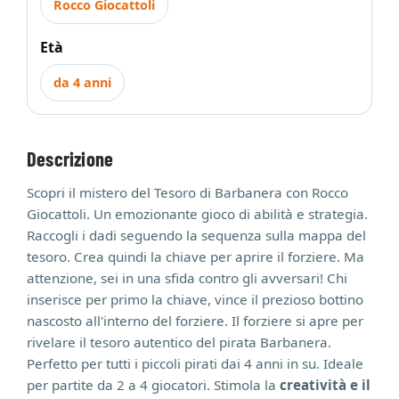
Rocco Giocattoli
Età
da 4 anni
Descrizione
Scopri il mistero del Tesoro di Barbanera con Rocco
Giocattoli. Un emozionante gioco di abilità e strategia.
Raccogli i dadi seguendo la sequenza sulla mappa del
tesoro. Crea quindi la chiave per aprire il forziere. Ma
attenzione, sei in una sfida contro gli avversari! Chi
inserisce per primo la chiave, vince il prezioso bottino
nascosto all'interno del forziere. Il forziere si apre per
rivelare il tesoro autentico del pirata Barbanera.
Perfetto per tutti i piccoli pirati dai 4 anni in su. Ideale
per partite da 2 a 4 giocatori. Stimola la
creatività e il