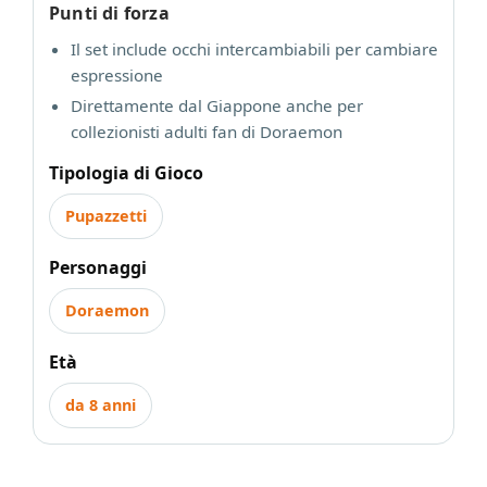
Punti di forza
Il set include occhi intercambiabili per cambiare
espressione
Direttamente dal Giappone anche per
collezionisti adulti fan di Doraemon
Tipologia di Gioco
Pupazzetti
Personaggi
Doraemon
Età
da 8 anni