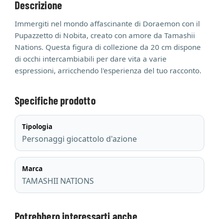
Descrizione
Immergiti nel mondo affascinante di Doraemon con il
Pupazzetto di Nobita, creato con amore da Tamashii
Nations. Questa figura di collezione da 20 cm dispone
di occhi intercambiabili per dare vita a varie
espressioni, arricchendo l'esperienza del tuo racconto.
Specifiche prodotto
Tipologia
Personaggi giocattolo d'azione
Marca
TAMASHII NATIONS
Potrebbero interessarti anche