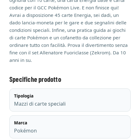
codice per il GCC Pokémon Live. E non finisce qui!
Avrai a disposizione 45 carte Energia, sei dadi, un
dado lancia-moneta per le gare e due segnalini delle
condizioni speciali. Infine, una pratica guida ai giochi
di carte Pokémon e un cofanetto da collezione per
ordinare tutto con facilità. Prova il divertimento senza
fine con il set Allenatore Fuoriclasse (Zekrom). Da 10
anni in su.
Specifiche prodotto
Tipologia
Mazzi di carte speciali
Marca
Pokémon