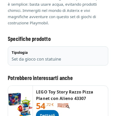
è semplice: basta usare acqua, evitando prodotti
chimici. Immergiti nel mondo di Asterix e vivi
magnifiche avventure con questo set di giochi di
costruzione Playmobil.
Specifiche prodotto
Tipologia
Set da gioco con statuine
Potrebbero interessarti anche
LEGO Toy Story Razzo Pizza
Planet con Alieno 43307
54
,72
€
Dettagli