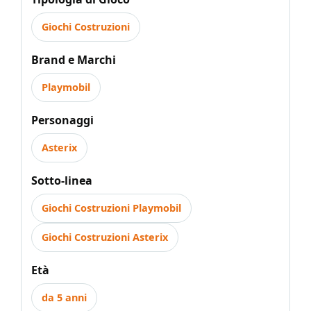
Giochi Costruzioni
Brand e Marchi
Playmobil
Personaggi
Asterix
Sotto-linea
Giochi Costruzioni Playmobil
Giochi Costruzioni Asterix
Età
da 5 anni