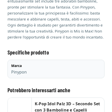
entusiasmante set include tre adorabili bamboline,
pronte per stimolare la tua fantasia. Con Pinypon,
personalizzare la tua principessa è facilissimo: basta
mescolare e abbinare capelli, testa, abiti e accessori.
Ogni dettaglio è studiato per garantirti divertimento e
stimolare la tua creatività. Pinypon is Mis is Max! Non
perdere l'opportunità di creare il tuo mondo incantato.
Specifiche prodotto
Marca
Pinypon
Potrebbero interessarti anche
K-Pop Idol Palz 3D – Secondo Set
con 3 Bamboline e Capelli