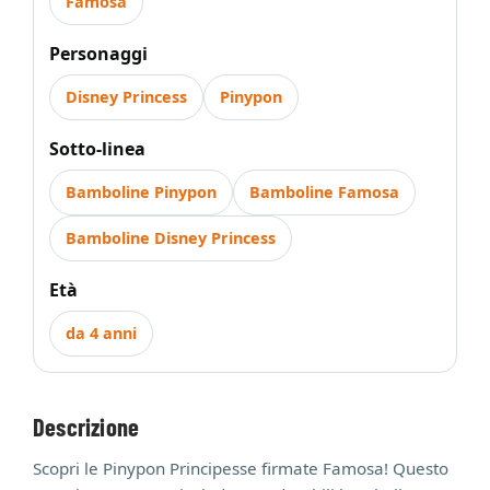
Famosa
Personaggi
Disney Princess
Pinypon
Sotto-linea
Bamboline Pinypon
Bamboline Famosa
Bamboline Disney Princess
Età
da 4 anni
Descrizione
Scopri le Pinypon Principesse firmate Famosa! Questo