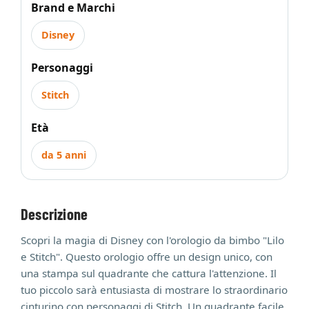
Brand e Marchi
Disney
Personaggi
Stitch
Età
da 5 anni
Descrizione
Scopri la magia di Disney con l'orologio da bimbo "Lilo
e Stitch". Questo orologio offre un design unico, con
una stampa sul quadrante che cattura l'attenzione. Il
tuo piccolo sarà entusiasta di mostrare lo straordinario
cinturino con personaggi di Stitch. Un quadrante facile