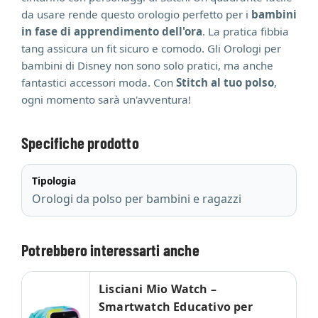
da usare rende questo orologio perfetto per i
bambini
in fase di apprendimento dell'ora
. La pratica fibbia
tang assicura un fit sicuro e comodo. Gli Orologi per
bambini di Disney non sono solo pratici, ma anche
fantastici accessori moda. Con
Stitch al tuo polso
,
ogni momento sarà un'avventura!
Specifiche prodotto
Tipologia
Orologi da polso per bambini e ragazzi
Potrebbero interessarti anche
Lisciani Mio Watch –
Smartwatch Educativo per