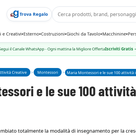
Trova Regalo
i e Creativi
Esterno
Costruzioni
Giochi da Tavolo
Macchinine
Per
Segui il Canale WhatsApp - Ogni mattina la Migliore Offerta
Iscriviti Gratis
ttività Creative
>
Montessori
>
Maria Montessori e le sue 100 attività i
essori e le sue 100 attività
mbiato totalmente la modalità di insegnamento per la cresc