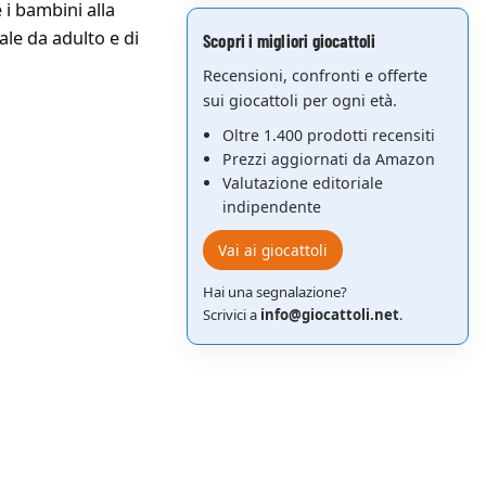
 i bambini alla
le da adulto e di
Scopri i migliori giocattoli
Recensioni, confronti e offerte
sui giocattoli per ogni età.
Oltre 1.400 prodotti recensiti
Prezzi aggiornati da Amazon
Valutazione editoriale
indipendente
Vai ai giocattoli
Hai una segnalazione?
Scrivici a
info@giocattoli.net
.