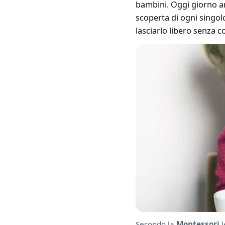
bambini. Oggi giorno anc
scoperta di ogni singol
lasciarlo libero senza c
Secondo la
Montessori
l