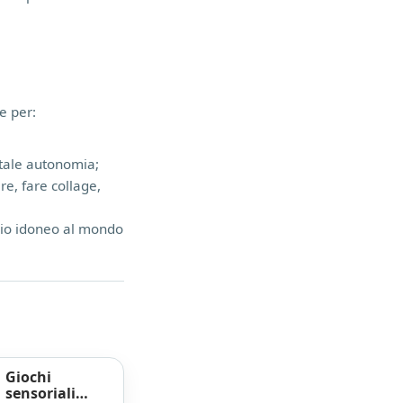
e per:
otale autonomia;
re, fare collage,
ggio idoneo al mondo
Giochi
sensoriali