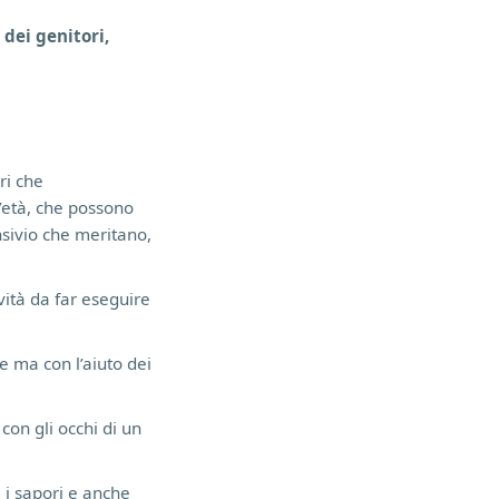
 dei genitori,
ri che
’età, che possono
nsivio che meritano,
vità da far eseguire
 ma con l’aiuto dei
con gli occhi di un
e i sapori e anche