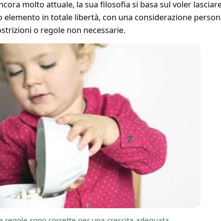
ora molto attuale, la sua filosofia si basa sul voler lasciare
o elemento in totale libertà, con una considerazione persona
ostrizioni o regole non necessarie.
e regole sono corrette per una crescita adeguata.