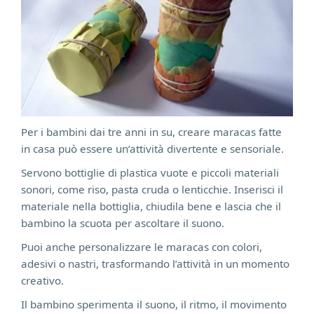
Per i bambini dai tre anni in su, creare maracas fatte
in casa può essere un’attività divertente e sensoriale.
Servono bottiglie di plastica vuote e piccoli materiali
sonori, come riso, pasta cruda o lenticchie. Inserisci il
materiale nella bottiglia, chiudila bene e lascia che il
bambino la scuota per ascoltare il suono.
Puoi anche personalizzare le maracas con colori,
adesivi o nastri, trasformando l’attività in un momento
creativo.
Il bambino sperimenta il suono, il ritmo, il movimento