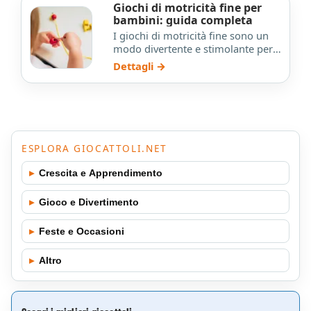
Giochi di motricità fine per
bambini: guida completa
I giochi di motricità fine sono un
modo divertente e stimolante per i
bambini di sviluppare e migliorare
Dettagli →
le loro abili…
ESPLORA GIOCATTOLI.NET
▸
Crescita e Apprendimento
▸
Gioco e Divertimento
▸
Feste e Occasioni
▸
Altro