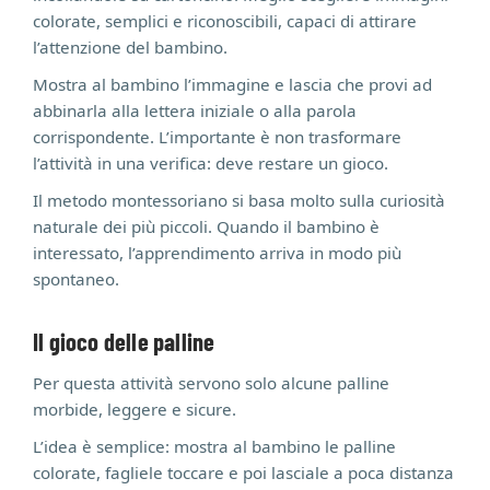
colorate, semplici e riconoscibili, capaci di attirare
l’attenzione del bambino.
Mostra al bambino l’immagine e lascia che provi ad
abbinarla alla lettera iniziale o alla parola
corrispondente. L’importante è non trasformare
l’attività in una verifica: deve restare un gioco.
Il metodo montessoriano si basa molto sulla curiosità
naturale dei più piccoli. Quando il bambino è
interessato, l’apprendimento arriva in modo più
spontaneo.
Il gioco delle palline
Per questa attività servono solo alcune palline
morbide, leggere e sicure.
L’idea è semplice: mostra al bambino le palline
colorate, fagliele toccare e poi lasciale a poca distanza