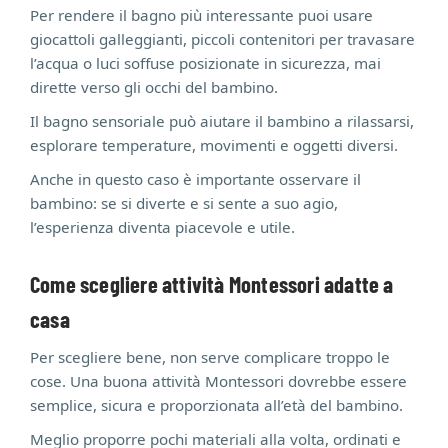
Per rendere il bagno più interessante puoi usare
giocattoli galleggianti, piccoli contenitori per travasare
l’acqua o luci soffuse posizionate in sicurezza, mai
dirette verso gli occhi del bambino.
Il bagno sensoriale può aiutare il bambino a rilassarsi,
esplorare temperature, movimenti e oggetti diversi.
Anche in questo caso è importante osservare il
bambino: se si diverte e si sente a suo agio,
l’esperienza diventa piacevole e utile.
Come scegliere attività Montessori adatte a
casa
Per scegliere bene, non serve complicare troppo le
cose. Una buona attività Montessori dovrebbe essere
semplice, sicura e proporzionata all’età del bambino.
Meglio proporre pochi materiali alla volta, ordinati e