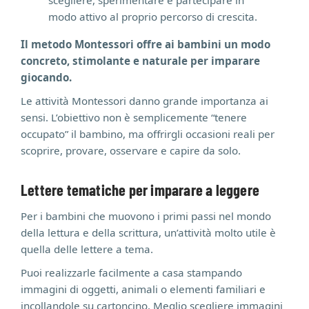
scegliere, sperimentare e partecipare in
modo attivo al proprio percorso di crescita.
Il metodo Montessori offre ai bambini un modo
concreto, stimolante e naturale per imparare
giocando.
Le attività Montessori danno grande importanza ai
sensi. L’obiettivo non è semplicemente “tenere
occupato” il bambino, ma offrirgli occasioni reali per
scoprire, provare, osservare e capire da solo.
Lettere tematiche per imparare a leggere
Per i bambini che muovono i primi passi nel mondo
della lettura e della scrittura, un’attività molto utile è
quella delle lettere a tema.
Puoi realizzarle facilmente a casa stampando
immagini di oggetti, animali o elementi familiari e
incollandole su cartoncino. Meglio scegliere immagini