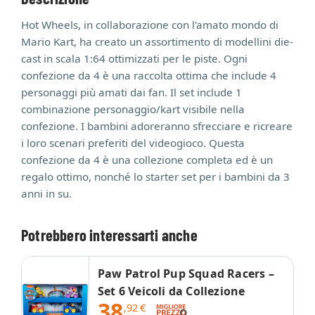
Hot Wheels, in collaborazione con l'amato mondo di
Mario Kart, ha creato un assortimento di modellini die-
cast in scala 1:64 ottimizzati per le piste. Ogni
confezione da 4 è una raccolta ottima che include 4
personaggi più amati dai fan. Il set include 1
combinazione personaggio/kart visibile nella
confezione. I bambini adoreranno sfrecciare e ricreare
i loro scenari preferiti del videogioco. Questa
confezione da 4 è una collezione completa ed è un
regalo ottimo, nonché lo starter set per i bambini da 3
anni in su.
Potrebbero interessarti anche
Paw Patrol Pup Squad Racers –
Set 6 Veicoli da Collezione
38
,92
€