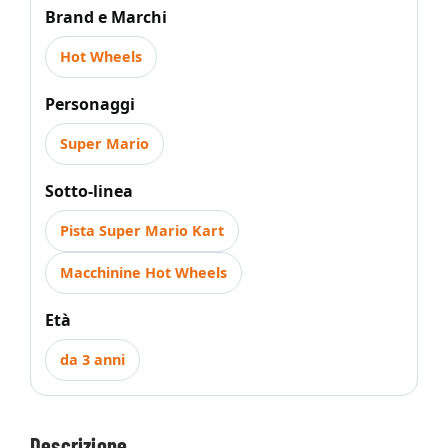
Brand e Marchi
Hot Wheels
Personaggi
Super Mario
Sotto-linea
Pista Super Mario Kart
Macchinine Hot Wheels
Età
da 3 anni
Descrizione