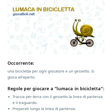
Occorrente:
una bicicletta per ogni giocatore e un gessetto. Si
gioca all'aperto.
Regole per giocare a "lumaca in bicicletta":
Traccia per terra con il gessetto la linea di partenza
e il traguardo.
Preparati lungo la linea di partenza.