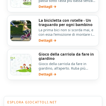
passa sotto l’asta più bassa senza
far cadere l'asta.
Dettagli →
La bicicletta con rotelle - Un
traguardo per ogni bambino
La prima bici non si scorda mai, e
con essa l’emozione di montare in
sella per la prima volta. Questa
Dettagli →
guida spiega com…
Gioco della carriola da fare in
giardino
Gioco della carriola da fare in
giardino, all’aperto. Ruba più
cappellini che puoi agli avversari
Dettagli →
senza far toccare i …
ESPLORA GIOCATTOLI.NET