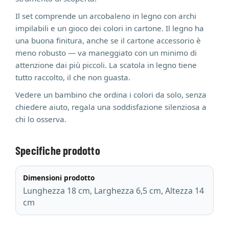
Il set comprende un arcobaleno in legno con archi
impilabili e un gioco dei colori in cartone. Il legno ha
una buona finitura, anche se il cartone accessorio è
meno robusto — va maneggiato con un minimo di
attenzione dai più piccoli. La scatola in legno tiene
tutto raccolto, il che non guasta.
Vedere un bambino che ordina i colori da solo, senza
chiedere aiuto, regala una soddisfazione silenziosa a
chi lo osserva.
Specifiche prodotto
Dimensioni prodotto
Lunghezza 18 cm, Larghezza 6,5 cm, Altezza 14
cm