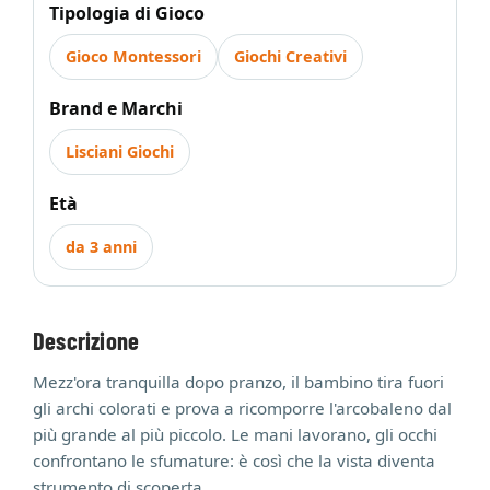
Tipologia di Gioco
Gioco Montessori
Giochi Creativi
Brand e Marchi
Lisciani Giochi
Età
da 3 anni
Descrizione
Mezz'ora tranquilla dopo pranzo, il bambino tira fuori
gli archi colorati e prova a ricomporre l'arcobaleno dal
più grande al più piccolo. Le mani lavorano, gli occhi
confrontano le sfumature: è così che la vista diventa
strumento di scoperta.