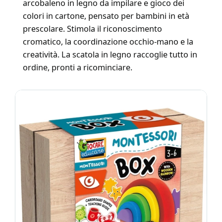
arcobaleno in legno da impilare e gioco dei
colori in cartone, pensato per bambini in età
prescolare. Stimola il riconoscimento
cromatico, la coordinazione occhio-mano e la
creatività. La scatola in legno raccoglie tutto in
ordine, pronti a ricominciare.