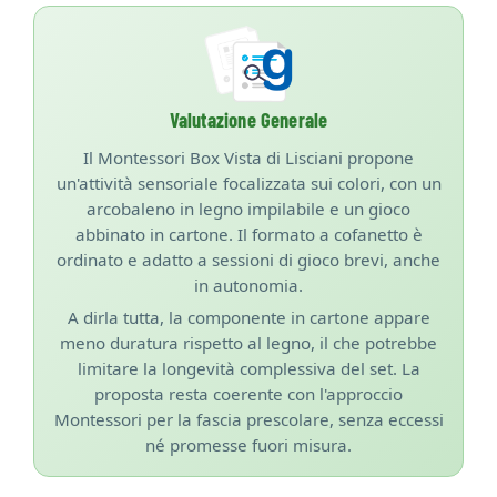
Valutazione Generale
Il Montessori Box Vista di Lisciani propone
un'attività sensoriale focalizzata sui colori, con un
arcobaleno in legno impilabile e un gioco
abbinato in cartone. Il formato a cofanetto è
ordinato e adatto a sessioni di gioco brevi, anche
in autonomia.
A dirla tutta, la componente in cartone appare
meno duratura rispetto al legno, il che potrebbe
limitare la longevità complessiva del set. La
proposta resta coerente con l'approccio
Montessori per la fascia prescolare, senza eccessi
né promesse fuori misura.