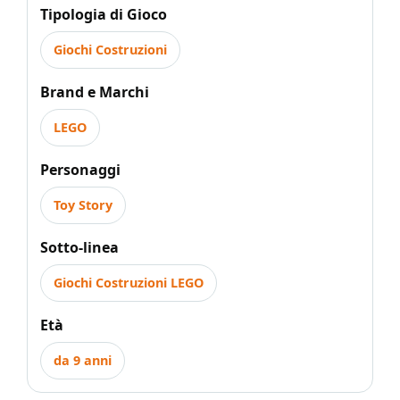
Tipologia di Gioco
Giochi Costruzioni
Brand e Marchi
LEGO
Personaggi
Toy Story
Sotto-linea
Giochi Costruzioni LEGO
Età
da 9 anni