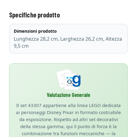
Specifiche prodotto
Dimensioni prodotto
Lunghezza 28,2 cm, Larghezza 26,2 cm, Altezza
9,5 cm
Valutazione Generale
Il set 43307 appartiene alla linea LEGO dedicata
ai personaggi Disney Pixar in formato costruibile
da esposizione. Rispetto ad altri set decorativi
della stessa gamma, qui il punto di forza è la
combinazione tra funzioni meccaniche — la