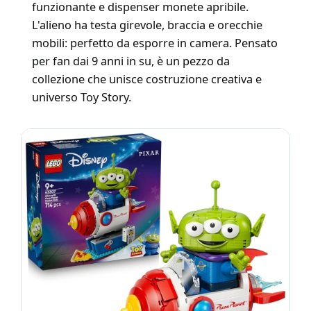
funzionante e dispenser monete apribile.
L'alieno ha testa girevole, braccia e orecchie
mobili: perfetto da esporre in camera. Pensato
per fan dai 9 anni in su, è un pezzo da
collezione che unisce costruzione creativa e
universo Toy Story.