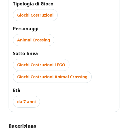
Tipologia di Gioco
Giochi Costruzioni
Personaggi
Animal Crossing
Sotto-linea
Giochi Costruzioni LEGO
Giochi Costruzioni Animal Crossing
Età
da 7 anni
Descrizione