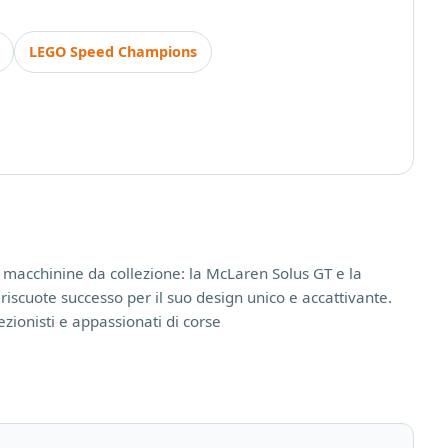
LEGO Speed Champions
 macchinine da collezione: la McLaren Solus GT e la
riscuote successo per il suo design unico e accattivante.
ezionisti e appassionati di corse