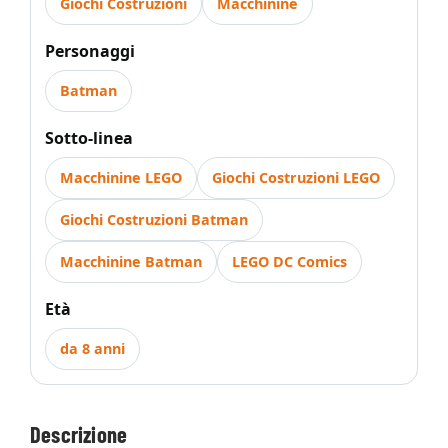
Giochi Costruzioni
Macchinine
Personaggi
Batman
Sotto-linea
Macchinine LEGO
Giochi Costruzioni LEGO
Giochi Costruzioni Batman
Macchinine Batman
LEGO DC Comics
Età
da 8 anni
Descrizione